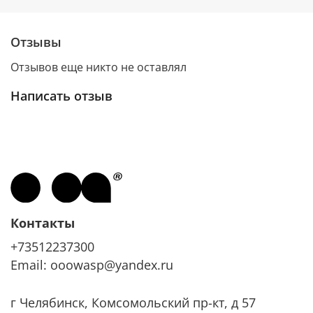
Отзывы
Отзывов еще никто не оставлял
Написать отзыв
Контакты
+73512237300
Email: ooowasp@yandex.ru
г Челябинск, Комсомольский пр-кт, д 57