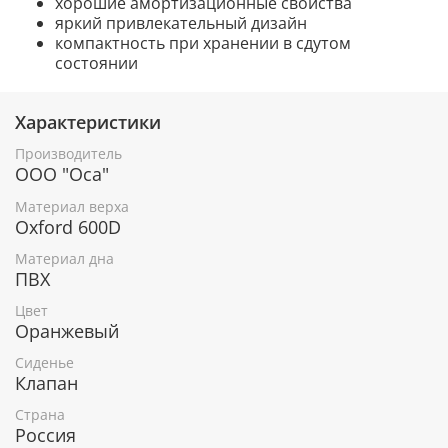
хорошие амортизационные свойства
яркий привлекательный дизайн
компактность при хранении в сдутом
состоянии
Характеристики
Производитель
ООО "Оса"
Материал верха
Oxford 600D
Материал дна
ПВХ
Цвет
Оранжевый
Сиденье
Клапан
Страна
Россия