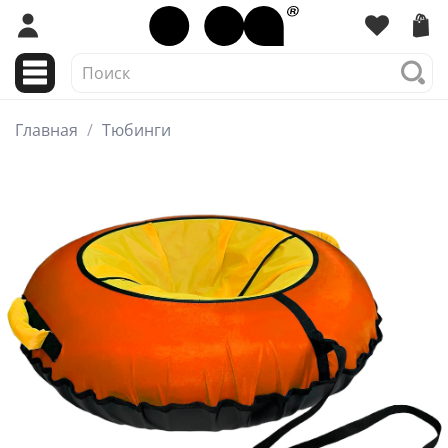
Главная
Тюбинги