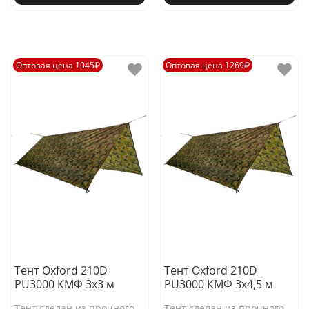
Оптовая цена 1045₽
Оптовая цена 1269₽
Тент Oxford 210D
Тент Oxford 210D
PU3000 КМФ 3х3 м
PU3000 КМФ 3х4,5 м
Тент сделан из прочного
Тент сделан из прочного