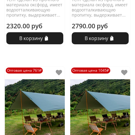
материала оксфорд, имеет
материала оксфорд, имеет
водоотталкивающую
водоотталкивающую
пропитку, выдерживает...
пропитку, выдерживает...
2320.00 руб
2790.00 руб
В корзину
В корзину
Оптовая цена 761₽
Оптовая цена 1045₽