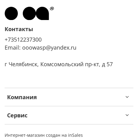
Контакты
+73512237300
Email: ooowasp@yandex.ru
г Челябинск, Комсомольский пр-кт, д 57
Компания
Сервис
Интернет-магазин создан на inSales