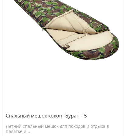
Спальный мешок кокон "Буран" -5
Летний спальный мешок для походов и отдыха в
палатке и...