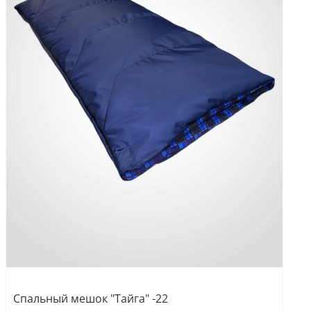
Спальный мешок "Тайга" -22