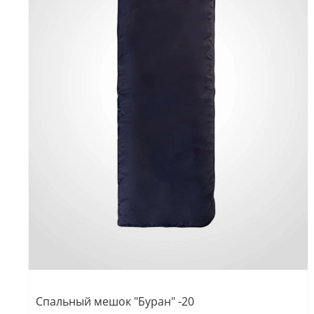
Спальный мешок "Буран" -20