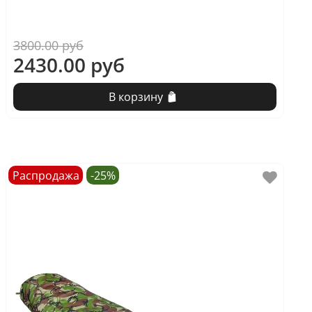
3800.00 руб
2430.00 руб
В корзину
Распродажа
-25%