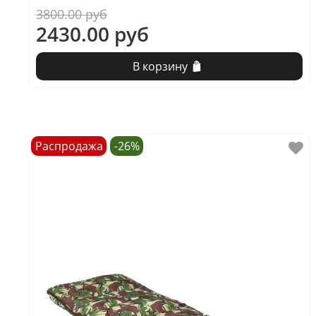
3800.00 руб
2430.00 руб
В корзину
Распродажа
-26%