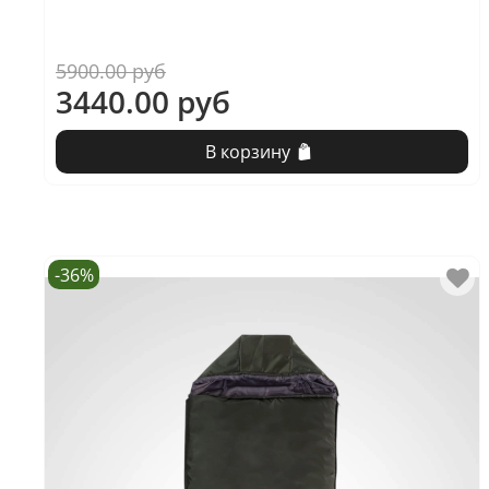
5900.00 руб
3440.00 руб
В корзину
-36%