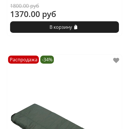
1800.00 руб
1370.00 руб
В корзину
Распродажа
-34%