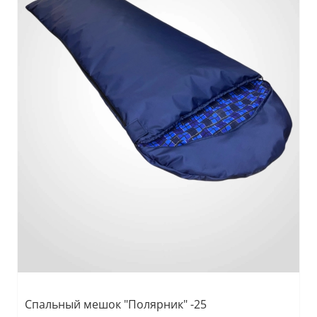
Спальный мешок "Полярник" -25