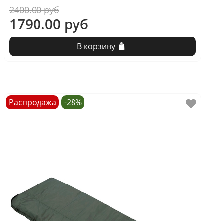
2400.00 руб
1790.00 руб
В корзину
Распродажа
-28%