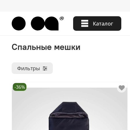
Каталог
Спальные мешки
Фильтры
-36%