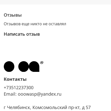
Отзывы
Отзывов еще никто не оставлял
Написать отзыв
Контакты
+73512237300
Email: ooowasp@yandex.ru
г Челябинск, Комсомольский пр-кт, д 57