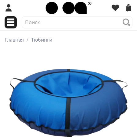
Главная
Тюбинги