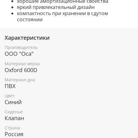
хорошие амортизационные свойства
яркий привлекательный дизайн
компактность при хранении в сдутом
состоянии
Характеристики
Производитель
ООО "Оса"
Материал верха
Oxford 600D
Материал дна
ПВХ
Цвет
Синий
Сиденье
Клапан
Страна
Россия