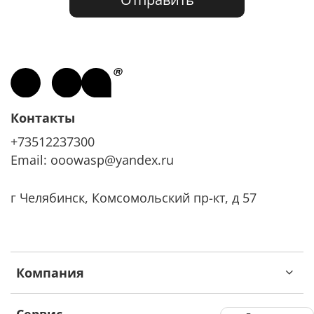
Контакты
+73512237300
Email: ooowasp@yandex.ru
г Челябинск, Комсомольский пр-кт, д 57
Компания