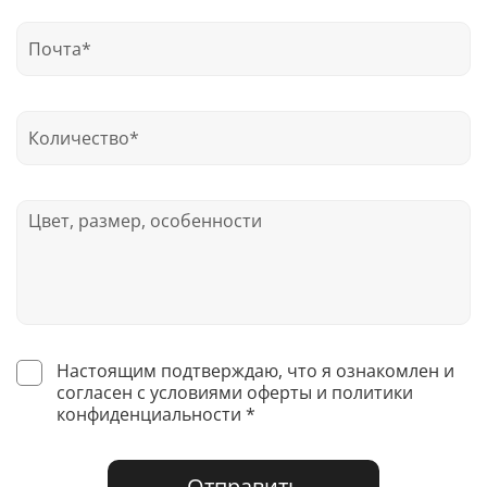
Настоящим подтверждаю, что я ознакомлен и
согласен с условиями оферты и политики
конфиденциальности *
Отправить